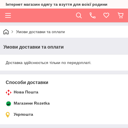
Інтернет магазин одягу та взуття для всієї родини
Умови доставки та оплати
Умови доставки та оплати
Доставка здійснюється тільки по передоплаті.
Способи доставки
Нова Пошта
Магазини Rozetka
Укрпошта