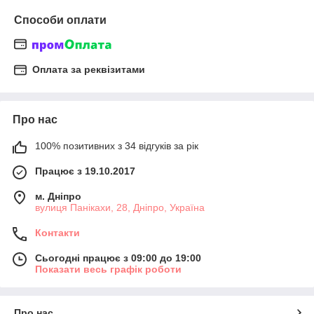
Способи оплати
Оплата за реквізитами
Про нас
100% позитивних з 34 відгуків за рік
Працює з 19.10.2017
м. Дніпро
вулиця Панікахи, 28, Дніпро, Україна
Контакти
Сьогодні працює з 09:00 до 19:00
Показати весь графік роботи
Про нас