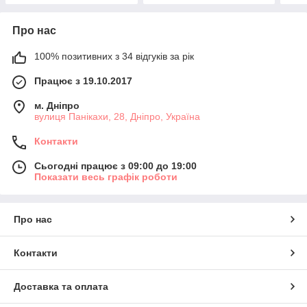
Про нас
100% позитивних з 34 відгуків за рік
Працює з 19.10.2017
м. Дніпро
вулиця Панікахи, 28, Дніпро, Україна
Контакти
Сьогодні працює з 09:00 до 19:00
Показати весь графік роботи
Про нас
Контакти
Доставка та оплата