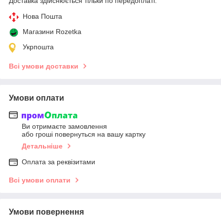
Доставка здійснюється тільки по передоплаті.
Нова Пошта
Магазини Rozetka
Укрпошта
Всі умови доставки
Умови оплати
Ви отримаєте замовлення
або гроші повернуться на вашу картку
Детальніше
Оплата за реквізитами
Всі умови оплати
Умови повернення