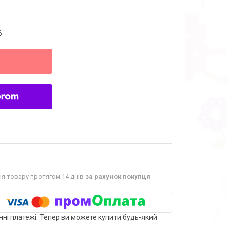
6
я товару протягом 14 днів
за рахунок покупця
нні платежі. Тепер ви можете купити будь-який