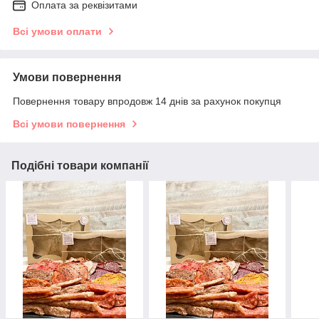
Оплата за реквізитами
Всі умови оплати
Умови повернення
Повернення товару впродовж 14 днів за рахунок покупця
Всі умови повернення
Подібні товари компанії