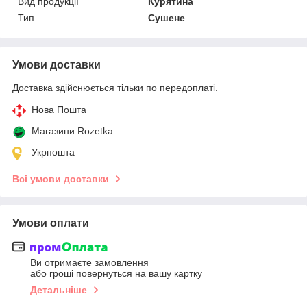
Вид продукції
Курятина
Тип
Сушене
Умови доставки
Доставка здійснюється тільки по передоплаті.
Нова Пошта
Магазини Rozetka
Укрпошта
Всі умови доставки
Умови оплати
Ви отримаєте замовлення
або гроші повернуться на вашу картку
Детальніше