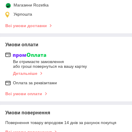
Магазини Rozetka
Укрпошта
Всі умови доставки
Умови оплати
Ви отримаєте замовлення
або гроші повернуться на вашу картку
Детальніше
Оплата за реквізитами
Всі умови оплати
Умови повернення
Повернення товару впродовж 14 днів за рахунок покупця