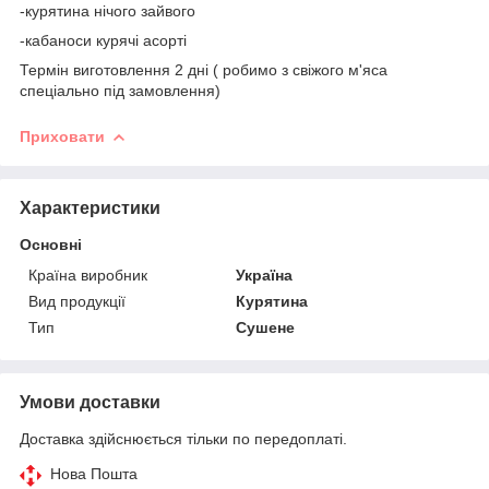
-курятина нічого зайвого
-кабаноси курячі асорті
Термін виготовлення 2 дні ( робимо з свіжого м'яса
спеціально під замовлення)
Приховати
Характеристики
Основні
Країна виробник
Україна
Вид продукції
Курятина
Тип
Сушене
Умови доставки
Доставка здійснюється тільки по передоплаті.
Нова Пошта