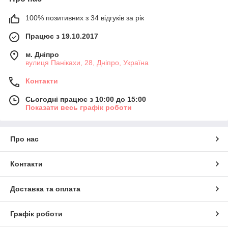
100% позитивних з 34 відгуків за рік
Працює з 19.10.2017
м. Дніпро
вулиця Панікахи, 28, Дніпро, Україна
Контакти
Сьогодні працює з 10:00 до 15:00
Показати весь графік роботи
Про нас
Контакти
Доставка та оплата
Графік роботи