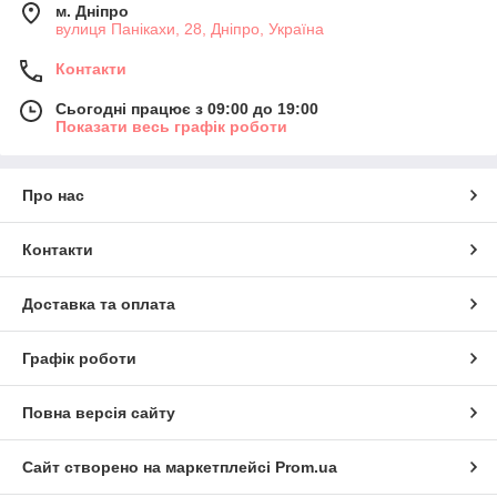
м. Дніпро
вулиця Панікахи, 28, Дніпро, Україна
Контакти
Сьогодні працює з 09:00 до 19:00
Показати весь графік роботи
Про нас
Контакти
Доставка та оплата
Графік роботи
Повна версія сайту
Сайт створено на маркетплейсі
Prom.ua