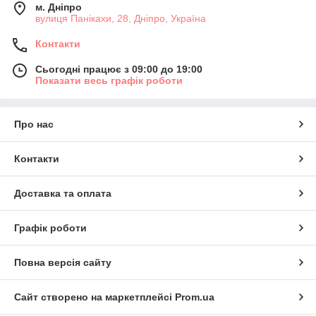
м. Дніпро
вулиця Панікахи, 28, Дніпро, Україна
Контакти
Сьогодні працює з 09:00 до 19:00
Показати весь графік роботи
Про нас
Контакти
Доставка та оплата
Графік роботи
Повна версія сайту
Сайт створено на маркетплейсі
Prom.ua