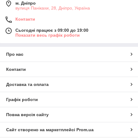
м. Дніпро
вулиця Панікахи, 28, Дніпро, Україна
Контакти
Сьогодні працює з 09:00 до 19:00
Показати весь графік роботи
Про нас
Контакти
Доставка та оплата
Графік роботи
Повна версія сайту
Сайт створено на маркетплейсі
Prom.ua